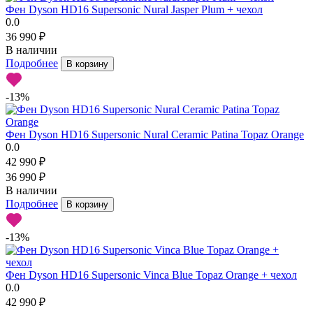
Фен Dyson HD16 Supersonic Nural Jasper Plum + чехол
0.0
36 990 ₽
В наличии
Подробнее
В корзину
-13%
Фен Dyson HD16 Supersonic Nural Ceramic Patina Topaz Orange
0.0
42 990 ₽
36 990 ₽
В наличии
Подробнее
В корзину
-13%
Фен Dyson HD16 Supersonic Vinca Blue Topaz Orange + чехол
0.0
42 990 ₽