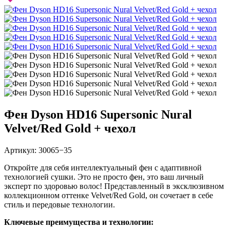
Фен Dyson HD16 Supersonic Nural
Velvet/Red Gold + чехол
Артикул:
30065−35
Откройте для себя интеллектуальный фен с адаптивной
технологией сушки. Это не просто фен, это ваш личный
эксперт по здоровью волос! Представленный в эксклюзивном
коллекционном оттенке Velvet/Red Gold, он сочетает в себе
стиль и передовые технологии.
Ключевые преимущества и технологии: