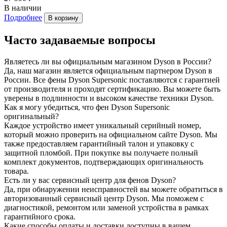
В наличии
Подробнее
В корзину
Часто задаваемые вопросы
Являетесь ли вы официальным магазином Dyson в России?
Да, наш магазин является официальным партнером Dyson в
России. Все фены Dyson Supersonic поставляются с гарантией
от производителя и проходят сертификацию. Вы можете быть
уверены в подлинности и высоком качестве техники Dyson.
Как я могу убедиться, что фен Dyson Supersonic
оригинальный?
Каждое устройство имеет уникальный серийный номер,
который можно проверить на официальном сайте Dyson. Мы
также предоставляем гарантийный талон и упаковку с
защитной пломбой. При покупке вы получаете полный
комплект документов, подтверждающих оригинальность
товара.
Есть ли у вас сервисный центр для фенов Dyson?
Да, при обнаружении неисправностей вы можете обратиться в
авторизованный сервисный центр Dyson. Мы поможем с
диагностикой, ремонтом или заменой устройства в рамках
гарантийного срока.
Какие способы оплаты и доставки доступны в вашем