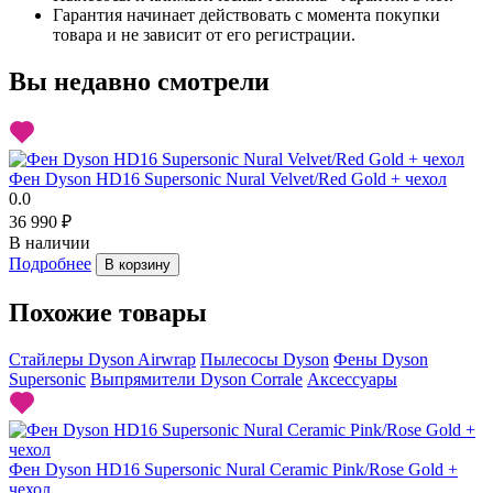
Гарантия начинает действовать с момента покупки
товара и не зависит от его регистрации.
Вы недавно смотрели
Фен Dyson HD16 Supersonic Nural Velvet/Red Gold + чехол
0.0
36 990 ₽
В наличии
Подробнее
В корзину
Похожие товары
Стайлеры Dyson Airwrap
Пылесосы Dyson
Фены Dyson
Supersonic
Выпрямители Dyson Corrale
Аксессуары
Фен Dyson HD16 Supersonic Nural Ceramic Pink/Rose Gold +
чехол