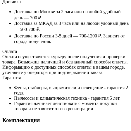
Доставка
Доставка по Москве за 2 часа или на любой удобный
день — 300 ₽.
Доставка за МКАД за 3 часа или на любой удобный день
— 500-700 ₽.
Доставка по России 3-5 дней — 700-1200 ₽. Зависит от
города получения.
Оплата
Оплата осуществляется курьеру после получения и проверки
товара. Возможны наличный и безналичный способы оплаты.
Информацию о доступных способах оплаты в вашем городе,
уточняйте у оператора при подтверждении заказа.
Гарантия
Фены, стайлеры, выпрямители и освещение - гарантия 2
года.
Пылесосы и климатическая техника - гарантия 5 лет.
Гарантия начинает действовать с момента покупки
товара и не зависит от его регистрации.
Комплектация