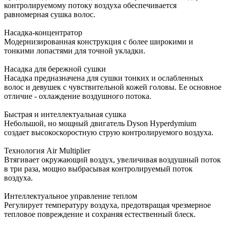
контролируемому потоку воздуха обеспечивается
равномерная сушка волос.
Насадка-концентратор
Модернизированная конструкция с более широкими и
тонкими лопастями для точной укладки.
Насадка для бережной сушки
Насадка предназначена для сушки тонких и ослабленных
волос и девушек с чувствительной кожей головы. Ее основное
отличие - охлаждение воздушного потока.
Быстрая и интеллектуальная сушка
Небольшой, но мощный двигатель Dyson Hyperdymium
создает высокоскоростную струю контролируемого воздуха.
Технология Air Multiplier
Втягивает окружающий воздух, увеличивая воздушный поток
в три раза, мощно выбрасывая контролируемый поток
воздуха.
Интеллектуальное управление теплом
Регулирует температуру воздуха, предотвращая чрезмерное
тепловое повреждение и сохраняя естественный блеск.