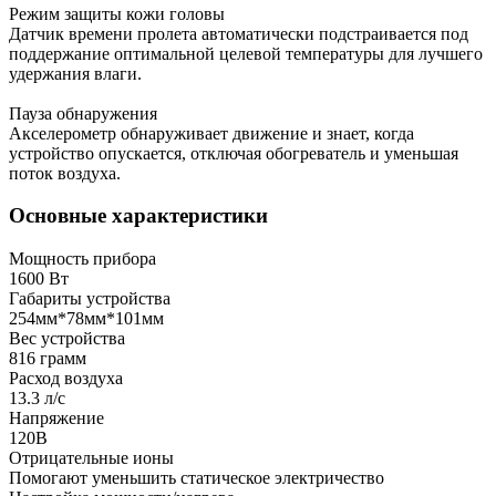
Режим защиты кожи головы
Датчик времени пролета автоматически подстраивается под
поддержание оптимальной целевой температуры для лучшего
удержания влаги.
Пауза обнаружения
Акселерометр обнаруживает движение и знает, когда
устройство опускается, отключая обогреватель и уменьшая
поток воздуха.
Основные характеристики
Мощность прибора
1600 Вт
Габариты устройства
254мм*78мм*101мм
Вес устройства
816 грамм
Расход воздуха
13.3 л/с
Напряжение
120В
Отрицательные ионы
Помогают уменьшить статическое электричество