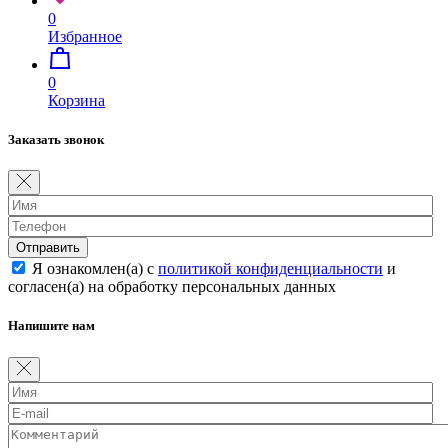
0
Избранное
0
Корзина
Заказать звонок
Отправить
Я ознакомлен(а) с
политикой конфиденциальности
и
согласен(а) на обработку персональных данных
Напишите нам