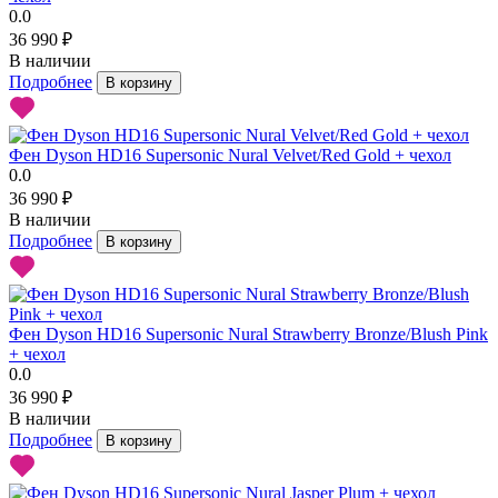
0.0
36 990 ₽
В наличии
Подробнее
В корзину
Фен Dyson HD16 Supersonic Nural Velvet/Red Gold + чехол
0.0
36 990 ₽
В наличии
Подробнее
В корзину
Фен Dyson HD16 Supersonic Nural Strawberry Bronze/Blush Pink
+ чехол
0.0
36 990 ₽
В наличии
Подробнее
В корзину