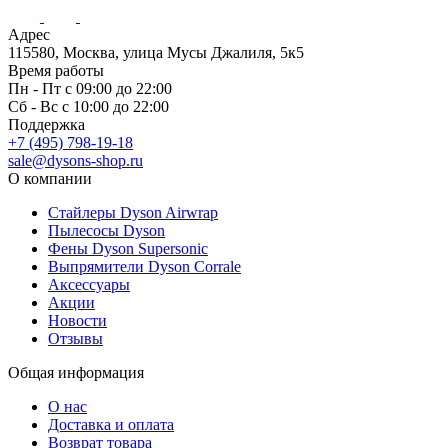
Адрес
115580, Москва, улица Мусы Джалиля, 5к5
Время работы
Пн - Пт с 09:00 до 22:00
Сб - Вс с 10:00 до 22:00
Поддержка
+7 (495) 798-19-18
sale@dysons-shop.ru
О компании
Стайлеры Dyson Airwrap
Пылесосы Dyson
Фены Dyson Supersonic
Выпрямители Dyson Corrale
Аксессуары
Акции
Новости
Отзывы
Общая информация
О нас
Доставка и оплата
Возврат товара