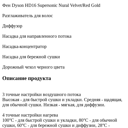
Фен Dyson HD16 Supersonic Nural Velvet/Red Gold
Разглаживатель для волос
Диффузор
Насадка для направленного потока
Насадка-концентратор
Насадка для бережной сушки
Дорожный чехол черного цвета
Описание продукта
3 точные настройки воздушного потока
Высокая - для быстрой сушки и укладки. Средняя - щадящая,
для обычной сушки. Низкая - мягкая, для диффузии.
4 точные настройки нагрева
100°C - для быстрой сушки и укладки, 80°C - для обычной
сушки, 60°C - для бережной сушки и диффузии, 28°C -