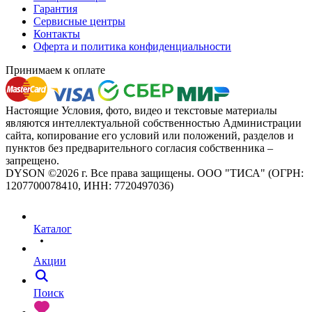
Гарантия
Сервисные центры
Контакты
Оферта и политика конфиденциальности
Принимаем к оплате
Настоящие Условия, фото, видео и текстовые материалы
являются интеллектуальной собственностью Администрации
сайта, копирование его условий или положений, разделов и
пунктов без предварительного согласия собственника –
запрещено.
DYSON ©2026 г. Все права защищены. ООО "ТИСА" (ОГРН:
1207700078410, ИНН: 7720497036)
Каталог
Акции
Поиск