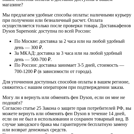
магазине?
Мы предлагаем удобные способы оплаты: наличными курьеру
при получении или безналичный расчет. Оплата
осуществляется только после проверки товара. Доставкафенов
Dyson Supersonic доступна по всей России:
По Москве: доставка за 2 часа или на любой удобный
день — 300 ₽.
За МКАД: доставка за 3 часа или на любой удобный
день — 500-700 ₽.
По России: доставка занимает 3-5 дней, стоимость —
700-1200 ₽ (в зависимости от города).
Для уточнения доступных способов оплаты в вашем регионе,
свяжитесь с нашим оператором при подтверждении заказа.
Могу ли я вернуть или обменять фен Dyson, если он мне не
подошёл?
Согласно статье 25 Закона о защите прав потребителей РФ, вы
можете вернуть или обменять фен Dyson в течение 14 дней,
если он не был в использовании и сохранен товарный вид. В
случае заводского брака мы гарантируем бесплатную замену
или возврат денежных средств.