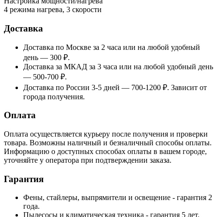
Настройка мощности/нагрева
4 режима нагрева, 3 скорости
Доставка
Доставка по Москве за 2 часа или на любой удобный
день — 300 ₽.
Доставка за МКАД за 3 часа или на любой удобный день
— 500-700 ₽.
Доставка по России 3-5 дней — 700-1200 ₽. Зависит от
города получения.
Оплата
Оплата осуществляется курьеру после получения и проверки
товара. Возможны наличный и безналичный способы оплаты.
Информацию о доступных способах оплаты в вашем городе,
уточняйте у оператора при подтверждении заказа.
Гарантия
Фены, стайлеры, выпрямители и освещение - гарантия 2
года.
Пылесосы и климатическая техника - гарантия 5 лет.