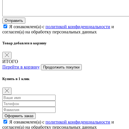
Отправить
Я ознакомлен(а) с
политикой конфиденциальности
и
согласен(а) на обработку персональных данных
Товар добавлен в корзину
ИТОГО
Перейти в корзину
Продолжить покупки
Купить в 1 клик
Оформить заказ
Я ознакомлен(а) с
политикой конфиденциальности
и
согласен(а) на обработку персональных данных