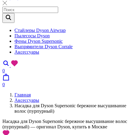
Стайлеры Dyson Airwrap
Пылесосы Dyson
Фены Dyson Supersonic
Выпрямители Dyson Corrale
Аксессуары
0
0
Главная
Аксессуары
Насадка для Dyson Supersonic бережное высушивание
волос (пурпурный)
Насадка для Dyson Supersonic бережное высушивание волос
(пурпурный) — оригинал Dyson, купить в Москве