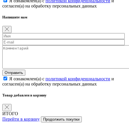
Я ознакомлен(а) с
политикой конфиденциальности
и
согласен(а) на обработку персональных данных
Напишите нам
Отправить
Я ознакомлен(а) с
политикой конфиденциальности
и
согласен(а) на обработку персональных данных
Товар добавлен в корзину
ИТОГО
Перейти в корзину
Продолжить покупки