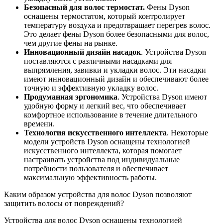
Безопасный для волос термостат.
Фены Dyson
оснащены термостатом, который контролирует
температуру воздуха и предотвращает перегрев волос.
Это делает фены Dyson более безопасными для волос,
чем другие фены на рынке.
Инновационный дизайн насадок
. Устройства Dyson
поставляются с различными насадками для
выпрямления, завивки и укладки волос. Эти насадки
имеют инновационный дизайн и обеспечивают более
точную и эффективную укладку волос.
Продуманная эргономика
. Устройства Dyson имеют
удобную форму и легкий вес, что обеспечивает
комфортное использование в течение длительного
времени.
Технология искусственного интеллекта
. Некоторые
модели устройств Dyson оснащены технологией
искусственного интеллекта, которая помогает
настраивать устройства под индивидуальные
потребности пользователя и обеспечивает
максимальную эффективность работы.
Каким образом устройства для волос Dyson позволяют
защитить волосы от повреждений?
Устройства для волос Dyson оснащены технологией