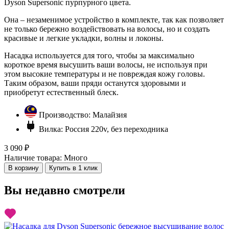
Dyson Supersonic пурпурного цвета.
Она – незаменимое устройство в комплекте, так как позволяет
не только бережно воздействовать на волосы, но и создать
красивые и легкие укладки, волны и локоны.
Насадка используется для того, чтобы за максимально
короткое время высушить ваши волосы, не используя при
этом высокие температуры и не повреждая кожу головы.
Таким образом, ваши пряди останутся здоровыми и
приобретут естественный блеск.
Производство:
Малайзия
Вилка:
Россия 220v, без переходника
3 090 ₽
Наличие товара:
Много
В корзину
Купить в 1 клик
Вы недавно смотрели