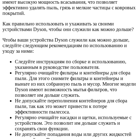
имеют высокую мощность всасывания, что позволяет
эффективно удалять пыль, грязь и мелкие частицы с ковровых
покрытий.
Как правильно использовать и ухаживать за своими
устройствами Dyson, чтобы они служили как можно дольше?
Чтобы ваши устройства Dyson служили как можно дольше,
следуйте следующим рекомендациям по использованию и
уходу за ними:
Следуйте инструкциям по сборке и использованию,
указанным в руководстве пользователя.
Регулярно очищайте фильтры и контейнеры для сбора
пыли. Для этого снимите фильтры и контейнеры и
выньте из них собранную пыль и мусор. Многие модели
Dyson имеют возможность мытья фильтров, что
позволяет им дольше служить.
Не допускайте переполнения контейнеров для сбора
пыли, так как это может привести к потере
эффективности пылесоса.
Регулярно очищайте насадки и щетки, используемые с
устройством. Это позволит им дольше служить и
сохранять свои функции.
Не допускайте попадания воды или других жидкостей