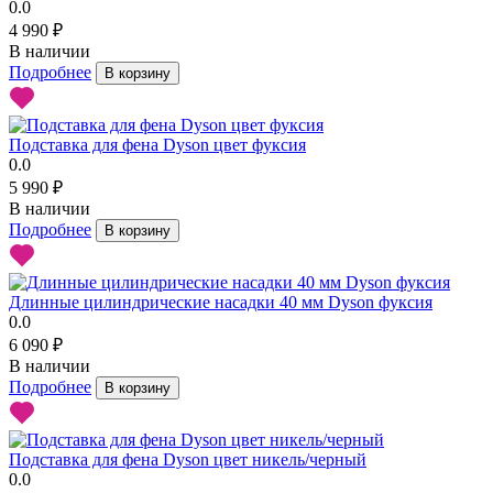
0.0
4 990 ₽
В наличии
Подробнее
В корзину
Подставка для фена Dyson цвет фуксия
0.0
5 990 ₽
В наличии
Подробнее
В корзину
Длинные цилиндрические насадки 40 мм Dyson фуксия
0.0
6 090 ₽
В наличии
Подробнее
В корзину
Подставка для фена Dyson цвет никель/черный
0.0