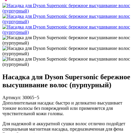
Насадка для Dyson Supersonic бережное
высушивание волос (пурпурный)
Артикул:
30065−5
Дополнительная насадка: быстро и деликатно высушивает
тонкие волосы без повреждений или применяется для
чувствительной кожи головы.
Для надежной и аккуратной сушки волос отлично подойдет
специальная магнитная насадка, предназначенная для фена