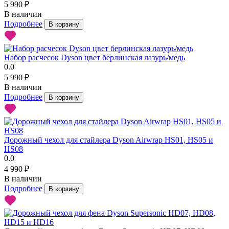
5 990 ₽
В наличии
Подробнее
В корзину
Набор расчесок Dyson цвет берлинская лазурь/медь
0.0
5 990 ₽
В наличии
Подробнее
В корзину
Дорожный чехол для стайлера Dyson Airwrap HS01, HS05 и
HS08
0.0
4 990 ₽
В наличии
Подробнее
В корзину