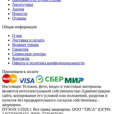
Аксессуары
Акции
Новости
Отзывы
Общая информация
О нас
Доставка и оплата
Возврат товара
Гарантия
Сервисные центры
Контакты
Оферта и политика конфиденциальности
Принимаем к оплате
Настоящие Условия, фото, видео и текстовые материалы
являются интеллектуальной собственностью Администрации
сайта, копирование его условий или положений, разделов и
пунктов без предварительного согласия собственника –
запрещено.
DYSON ©2026 г. Все права защищены. ООО "ТИСА" (ОГРН:
1207700078410, ИНН: 7720497036)