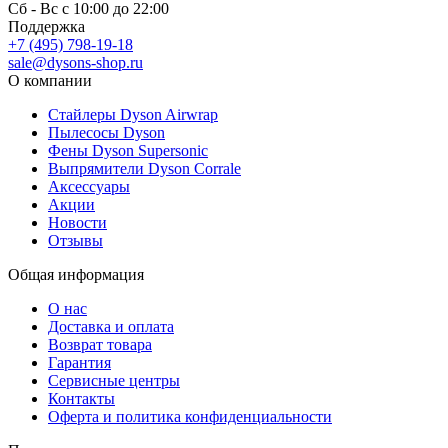
Сб - Вс с 10:00 до 22:00
Поддержка
+7 (495) 798-19-18
sale@dysons-shop.ru
О компании
Стайлеры Dyson Airwrap
Пылесосы Dyson
Фены Dyson Supersonic
Выпрямители Dyson Corrale
Аксессуары
Акции
Новости
Отзывы
Общая информация
О нас
Доставка и оплата
Возврат товара
Гарантия
Сервисные центры
Контакты
Оферта и политика конфиденциальности