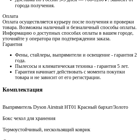
города получения.
Оплата
Оплата осуществляется курьеру после получения и проверки
товара. Возможны наличный и безналичный способы оплаты.
Информацию о доступных способах оплаты в вашем городе,
уточняйте у оператора при подтверждении заказа.
Гарантия
Фены, стайлеры, выпрямители и освещение - гарантия 2
года.
Пылесосы и климатическая техника - гарантия 5 лет.
Гарантия начинает действовать с момента покупки
товара и не зависит от его регистрации.
Комплектация
Выпрямитель Dyson Airstrait HT01 Красный бархат/Золото
Бокс чехол для хранения
Термоустойчивый, нескользящий коврик