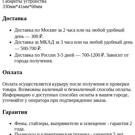
Габариты устройства
330мм*41мм*60мм
Доставка
Доставка по Москве за 2 часа или на любой удобный
день — 300 ₽.
Доставка за МКАД за 3 часа или на любой удобный день
— 500-700 ₽.
Доставка по России 3-5 дней — 700-1200 ₽. Зависит от
города получения.
Оплата
Оплата осуществляется курьеру после получения и проверки
товара. Возможны наличный и безналичный способы оплаты.
Информацию о доступных способах оплаты в вашем городе,
уточняйте у оператора при подтверждении заказа.
Гарантия
Фены, стайлеры, выпрямители и освещение - гарантия 2
года.
Пылесосы и климатическая техника - гарантия 5 лет.