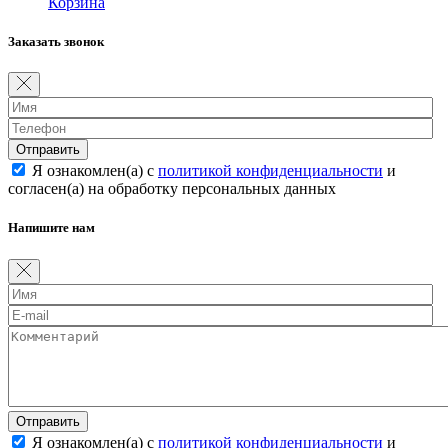
Корзина
Заказать звонок
Отправить
Я ознакомлен(а) с
политикой конфиденциальности
и
согласен(а) на обработку персональных данных
Напишите нам
Отправить
Я ознакомлен(а) с
политикой конфиденциальности
и