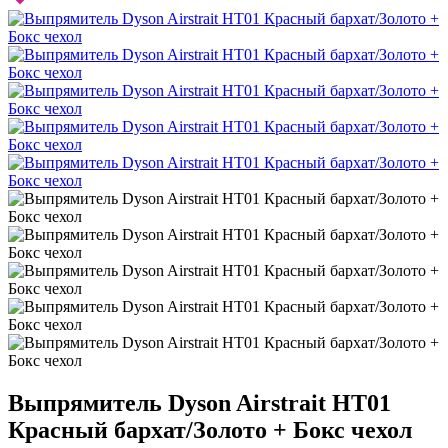
Выпрямитель Dyson Airstrait HT01
Красный бархат/Золото + Бокс чехол