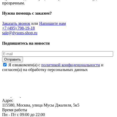
прозрачным.
Нужна помощь с заказом?
Заказать звонок
или
Напишите нам
+7 (495) 798-19-18
sale@dysons-shop.ru
Подпишитесь на новости
Отправить
Я ознакомлен(а) с
политикой конфиденциальности
и
согласен(а) на обработку персональных данных
Адрес
115580, Москва, улица Мусы Джалиля, 5к5
Время работы
Пн - Пт с 09:00 до 22:00