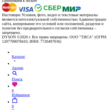
Принимаем к оплате
Настоящие Условия, фото, видео и текстовые материалы
являются интеллектуальной собственностью Администрации
сайта, копирование его условий или положений, разделов и
пунктов без предварительного согласия собственника –
запрещено.
DYSON ©2026 г. Все права защищены. ООО "ТИСА" (ОГРН:
1207700078410, ИНН: 7720497036)
Каталог
Акции
Поиск
0
Избранное
0