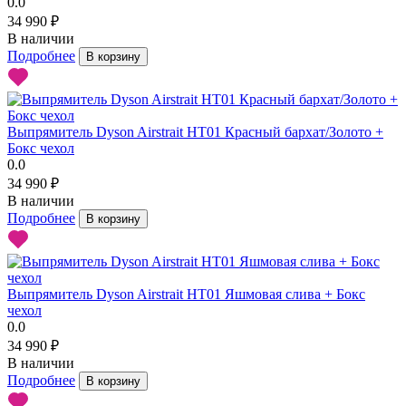
0.0
34 990 ₽
В наличии
Подробнее
В корзину
Выпрямитель Dyson Airstrait HT01 Красный бархат/Золото +
Бокс чехол
0.0
34 990 ₽
В наличии
Подробнее
В корзину
Выпрямитель Dyson Airstrait HT01 Яшмовая слива + Бокс
чехол
0.0
34 990 ₽
В наличии
Подробнее
В корзину