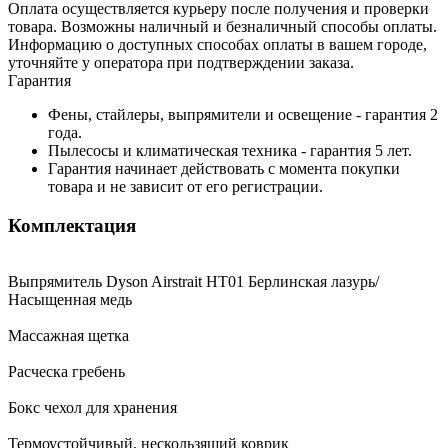
Оплата осуществляется курьеру после получения и проверки
товара. Возможны наличный и безналичный способы оплаты.
Информацию о доступных способах оплаты в вашем городе,
уточняйте у оператора при подтверждении заказа.
Гарантия
Фены, стайлеры, выпрямители и освещение - гарантия 2
года.
Пылесосы и климатическая техника - гарантия 5 лет.
Гарантия начинает действовать с момента покупки
товара и не зависит от его регистрации.
Комплектация
Выпрямитель Dyson Airstrait HT01 Берлинская лазурь/
Насыщенная медь
Массажная щетка
Расческа гребень
Бокс чехол для хранения
Термоустойчивый, нескользящий коврик