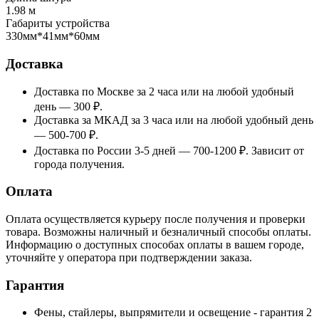
1.98 м
Габариты устройства
330мм*41мм*60мм
Доставка
Доставка по Москве за 2 часа или на любой удобный
день — 300 ₽.
Доставка за МКАД за 3 часа или на любой удобный день
— 500-700 ₽.
Доставка по России 3-5 дней — 700-1200 ₽. Зависит от
города получения.
Оплата
Оплата осуществляется курьеру после получения и проверки
товара. Возможны наличный и безналичный способы оплаты.
Информацию о доступных способах оплаты в вашем городе,
уточняйте у оператора при подтверждении заказа.
Гарантия
Фены, стайлеры, выпрямители и освещение - гарантия 2