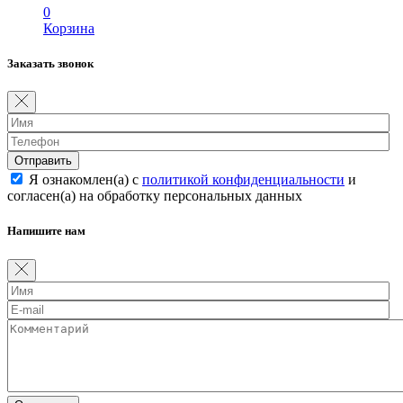
0
Корзина
Заказать звонок
Отправить
Я ознакомлен(а) с
политикой конфиденциальности
и
согласен(а) на обработку персональных данных
Напишите нам