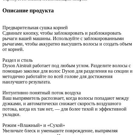
Описание продукта
Предварительная сушка корней
Сдвиньте кнопку, чтобы заблокировать и разблокировать
рычаги вашей машины. Используйте с заблокированными
рычагами, чтобы аккуратно высушить волосы и создать объем
от корней.
Раздел и стиль
Dyson Airstrait работает под любым углом. Разделите волосы с
помощью заколки для волос Dyson для разделения на секции и
методично работайте по всей голове для достижения
наилучшего результата.
Интуитивно понятный поток воздуха
Ваш выпрямитель распознает, когда волосы попадают между
дужками, и автоматически снижает скорость воздушного
потока, когда их там нет, — для более тихой и эффективной
укладки.
Режим «Влажный» и «Сухой»
Увеличьте блеск и уменьшите повреждение, выпрямляя