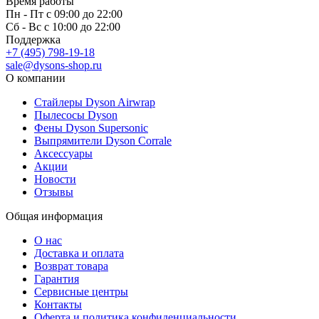
Время работы
Пн - Пт с 09:00 до 22:00
Сб - Вс с 10:00 до 22:00
Поддержка
+7 (495) 798-19-18
sale@dysons-shop.ru
О компании
Стайлеры Dyson Airwrap
Пылесосы Dyson
Фены Dyson Supersonic
Выпрямители Dyson Corrale
Аксессуары
Акции
Новости
Отзывы
Общая информация
О нас
Доставка и оплата
Возврат товара
Гарантия
Сервисные центры
Контакты
Оферта и политика конфиденциальности