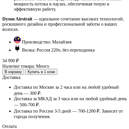
мощность потока в паузах, обеспечивая тихую и
эффективную работу.
Dyson Airstrait
— идеальное сочетание высоких технологий,
роскошного дизайна и профессиональной заботы о ваших
волосах.
Производство:
Малайзия
Вилка:
Россия 220v, без переходника
34 990 ₽
Наличие товара:
Много
В корзину
Купить в 1 клик
Доставка
Доставка по Москве за 2 часа или на любой удобный
день — 300 ₽.
Доставка за МКАД за 3 часа или на любой удобный день
— 500-700 ₽.
Доставка по России 3-5 дней — 700-1200 ₽. Зависит от
города получения.
Оплата