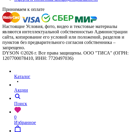
Принимаем к оплате
Настоящие Условия, фото, видео и текстовые материалы
являются интеллектуальной собственностью Администрации
сайта, копирование его условий или положений, разделов и
пунктов без предварительного согласия собственника –
запрещено.
DYSON ©2026 г. Все права защищены. ООО "ТИСА" (ОГРН:
1207700078410, ИНН: 7720497036)
Каталог
Акции
Поиск
0
Избранное