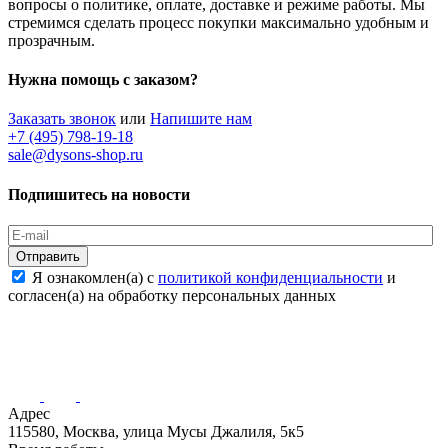
вопросы о политике, оплате, доставке и режиме работы. Мы
стремимся сделать процесс покупки максимально удобным и
прозрачным.
Нужна помощь с заказом?
Заказать звонок
или
Напишите нам
+7 (495) 798-19-18
sale@dysons-shop.ru
Подпишитесь на новости
Отправить
Я ознакомлен(а) с
политикой конфиденциальности
и
согласен(а) на обработку персональных данных
Адрес
115580, Москва, улица Мусы Джалиля, 5к5