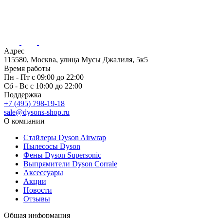
Адрес
115580, Москва, улица Мусы Джалиля, 5к5
Время работы
Пн - Пт с 09:00 до 22:00
Сб - Вс с 10:00 до 22:00
Поддержка
+7 (495) 798-19-18
sale@dysons-shop.ru
О компании
Стайлеры Dyson Airwrap
Пылесосы Dyson
Фены Dyson Supersonic
Выпрямители Dyson Corrale
Аксессуары
Акции
Новости
Отзывы
Общая информация