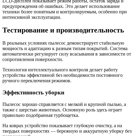
LCD-дисплей показывает режим работы, остаток заряда и
предупреждения об ошибках. Это делает использование
техники более понятным и контролируемым, особенно при
интенсивной эксплуатации.
Тестирование и производительность
В реальных условиях пылесос демонстрирует стабильную
мощность и адаптацию к разным типам покрытий. Система
автоматически регулирует силу всасывания в зависимости от
сопротивления поверхности.
Технология интеллектуального контроля делает работу
устройства эффективной без необходимости постоянного
ручного переключения режимов.
Эффективность уборки
Пылесос хорошо справляется с мелкой и крупной пылью, а
также с шерстью животных. Основную роль здесь играет
правильно подобранная турбощетка.
На коврах устройство показывает глубокую очистку, а на
твердых поверхностях — бережную и аккуратную уборку без