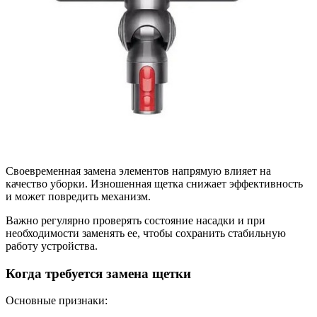
Своевременная замена элементов напрямую влияет на
качество уборки. Изношенная щетка снижает эффективность
и может повредить механизм.
Важно регулярно проверять состояние насадки и при
необходимости заменять ее, чтобы сохранить стабильную
работу устройства.
Когда требуется замена щетки
Основные признаки: