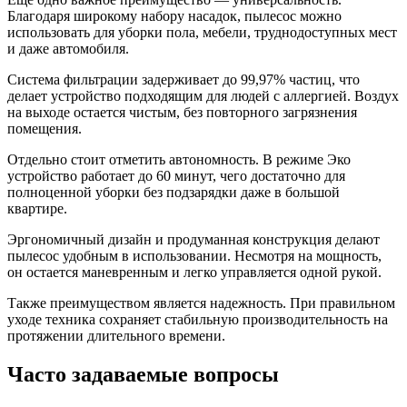
Благодаря широкому набору насадок, пылесос можно
использовать для уборки пола, мебели, труднодоступных мест
и даже автомобиля.
Система фильтрации задерживает до 99,97% частиц, что
делает устройство подходящим для людей с аллергией. Воздух
на выходе остается чистым, без повторного загрязнения
помещения.
Отдельно стоит отметить автономность. В режиме Эко
устройство работает до 60 минут, чего достаточно для
полноценной уборки без подзарядки даже в большой
квартире.
Эргономичный дизайн и продуманная конструкция делают
пылесос удобным в использовании. Несмотря на мощность,
он остается маневренным и легко управляется одной рукой.
Также преимуществом является надежность. При правильном
уходе техника сохраняет стабильную производительность на
протяжении длительного времени.
Часто задаваемые вопросы