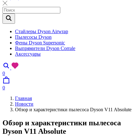
Стайлеры Dyson Airwrap
Пылесосы Dyson
Фены Dyson Supersonic
Выпрямители Dyson Corrale
Аксессуары
0
0
Главная
Новости
Обзор и характеристики пылесоса Dyson V11 Absolute
Обзор и характеристики пылесоса
Dyson V11 Absolute