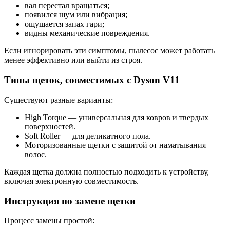
вал перестал вращаться;
появился шум или вибрация;
ощущается запах гари;
видны механические повреждения.
Если игнорировать эти симптомы, пылесос может работать
менее эффективно или выйти из строя.
Типы щеток, совместимых с Dyson V11
Существуют разные варианты:
High Torque — универсальная для ковров и твердых
поверхностей.
Soft Roller — для деликатного пола.
Моторизованные щетки с защитой от наматывания
волос.
Каждая щетка должна полностью подходить к устройству,
включая электронную совместимость.
Инструкция по замене щетки
Процесс замены простой: