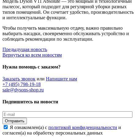
Модель Dyson V11 Absolute — это мощный и технологичный
пылесос, который подходит для регулярной уборки разных
типов помещений. Он сочетает удобство, производительность
и интеллектуальные функции.
Чтобы получить максимальную отдачу, важно правильно
выбирать насадки, своевременно обслуживать устройство и
соблюдать рекомендации по эксплуатации.
Предыдущая новость
Вернуться ко всем новостям
Нужна помощь с заказом?
Заказать звонок
или
Напишите нам
+7 (495) 798-19-18
sale@dysons-shop.ru
Подпишитесь на новости
Отправить
Я ознакомлен(а) с
политикой конфиденциальности
и
согласен(а) на обработку персональных данных