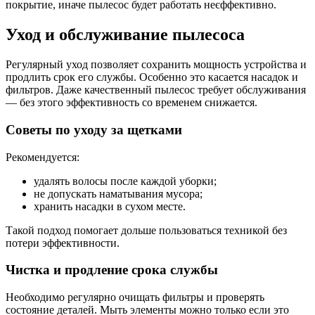
покрытие, иначе пылесос будет работать неєффективно.
Уход и обслуживание пылесоса
Регулярный уход позволяет сохранить мощность устройства и
продлить срок его службы. Особенно это касается насадок и
фильтров. Даже качественный пылесос требует обслуживания
— без этого эффективность со временем снижается.
Советы по уходу за щетками
Рекомендуется:
удалять волосы после каждой уборки;
не допускать наматывания мусора;
хранить насадки в сухом месте.
Такой подход помогает дольше пользоваться техникой без
потери эффективности.
Чистка и продление срока службы
Необходимо регулярно очищать фильтры и проверять
состояние деталей. Мыть элементы можно только если это