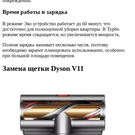
повреждений.
Время работы и зарядка
В режиме Эко устройство работает до 60 минут, что
достаточно для полноценной уборки квартиры. В Турбо
режиме время сокращается, но увеличивается мощность.
Полная зарядка занимает несколько часов, поэтому
необходимо заранее планировать использование, особенно
при большой площади помещения.
Замена щетки Dyson V11