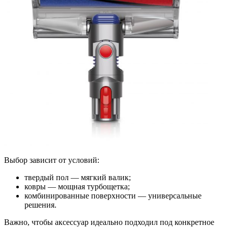
Выбор зависит от условий:
твердый пол — мягкий валик;
ковры — мощная турбощетка;
комбинированные поверхности — универсальные
решения.
Важно, чтобы аксессуар идеально подходил под конкретное