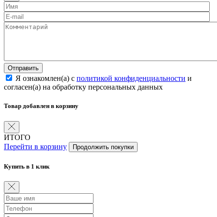
Отправить
Я ознакомлен(а) с
политикой конфиденциальности
и
согласен(а) на обработку персональных данных
Товар добавлен в корзину
ИТОГО
Перейти в корзину
Продолжить покупки
Купить в 1 клик