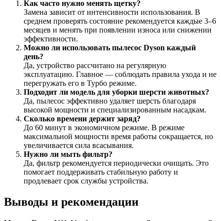
Как часто нужно менять щетку?
Замена зависит от интенсивности использования. В
среднем проверять состояние рекомендуется каждые 3–6
месяцев и менять при появлении износа или снижении
эффективности.
Можно ли использовать пылесос Dyson каждый
день?
Да, устройство рассчитано на регулярную
эксплуатацию. Главное — соблюдать правила ухода и не
перегружать его в Турбо режиме.
Подходит ли модель для уборки шерсти животных?
Да, пылесос эффективно удаляет шерсть благодаря
высокой мощности и специализированным насадкам.
Сколько времени держит заряд?
До 60 минут в экономичном режиме. В режиме
максимальной мощности время работы сокращается, но
увеличивается сила всасывания.
Нужно ли мыть фильтр?
Да, фильтр рекомендуется периодически очищать. Это
помогает поддерживать стабильную работу и
продлевает срок службы устройства.
Выводы и рекомендации