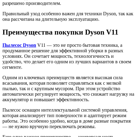
разрешено производителем.
Правильный уход особенно важен для техники Dyson, так как
она рассчитана на длительную эксплуатацию.
Преимущества покупки Dyson V11
Пылесос Dyson
V11 — это не просто бытовая техника, а
продуманное решение для эффективной уборки в разных
условиях. Он сочетает мощность, технологичность и
удобство, что делает его одним из лучших вариантов в своем
сегменте.
Одним из ключевых преимуществ является высокая сила
всасывания, которая позволяет справляться как с мелкой
пылью, так и с крупным мусором. При этом устройство
автоматически регулирует мощность, что снижает нагрузку на
аккумулятор и повышает эффективность.
Пылесос оснащен интеллектуальной системой управления,
которая анализирует тип поверхности и адаптирует режим
работы. Это особенно удобно, когда в доме разные покрытия
— не нужно вручную переключать режимы.
Еще одно важное преимущество — универсальность.