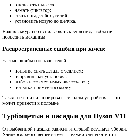
отключить пылесос;
нажать фиксатор;
снять насадку без усилий;
установить новую до щелчка.
Важно аккуратно использовать крепления, чтобы не
повредить механизм.
Распространенные ошибки при замене
Частые ошибки пользователей:
попытка снять деталь с усилием;
неправильная установка;
выбор несовместимых аксессуаров;
попытка применять смазку.
Также не стоит игнорировать сигналы устройства — это
может привести к поломке.
Турбощетки и насадки для Dyson V11
От выбранной насадки зависит итоговый результат уборки.
Универсального решения нет — важно учитывать тип