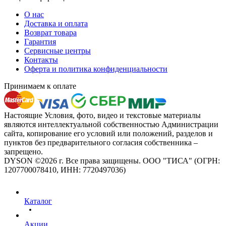
О нас
Доставка и оплата
Возврат товара
Гарантия
Сервисные центры
Контакты
Оферта и политика конфиденциальности
Принимаем к оплате
Настоящие Условия, фото, видео и текстовые материалы
являются интеллектуальной собственностью Администрации
сайта, копирование его условий или положений, разделов и
пунктов без предварительного согласия собственника –
запрещено.
DYSON ©2026 г. Все права защищены. ООО "ТИСА" (ОГРН:
1207700078410, ИНН: 7720497036)
Каталог
Акции