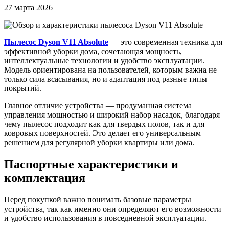
27 марта 2026
Пылесос Dyson V11 Absolute
— это современная техника для
эффективной уборки дома, сочетающая мощность,
интеллектуальные технологии и удобство эксплуатации.
Модель ориентирована на пользователей, которым важна не
только сила всасывания, но и адаптация под разные типы
покрытий.
Главное отличие устройства — продуманная система
управления мощностью и широкий набор насадок, благодаря
чему пылесос подходит как для твердых полов, так и для
ковровых поверхностей. Это делает его универсальным
решением для регулярной уборки квартиры или дома.
Паспортные характеристики и
комплектация
Перед покупкой важно понимать базовые параметры
устройства, так как именно они определяют его возможности
и удобство использования в повседневной эксплуатации.