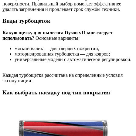
поверхности. Правильный выбор помогает эффективнее
удалять загрязнения и продлевает срок службы техники.
Виды турбощеток
Какую щетку для пылесоса Dyson v11 мне следует
использовать?
Основные варианты:
мягкий валик — для твердых покрытий;
моторизированная турбощетка — для ковров;
универсальные модели с автоматической регулировкой.
Каждая турбощетка рассчитана на определенные условия
эксплуатации.
Как выбрать насадку под тип покрытия