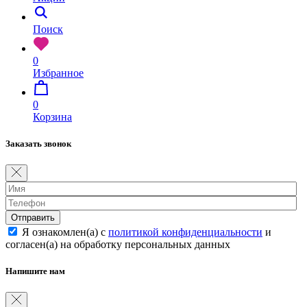
Поиск
0
Избранное
0
Корзина
Заказать звонок
Отправить
Я ознакомлен(а) с
политикой конфиденциальности
и
согласен(а) на обработку персональных данных
Напишите нам